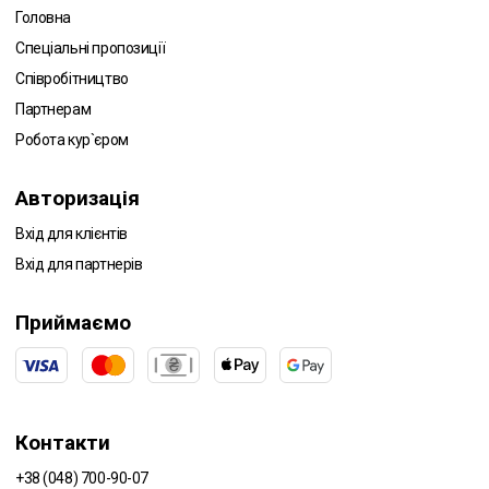
Головна
Спеціальні пропозиції
Співробітництво
Партнерам
Робота кур`єром
Авторизація
Вхід для клієнтів
Вхід для партнерів
Приймаємо
Контакти
+38 (048) 700-90-07