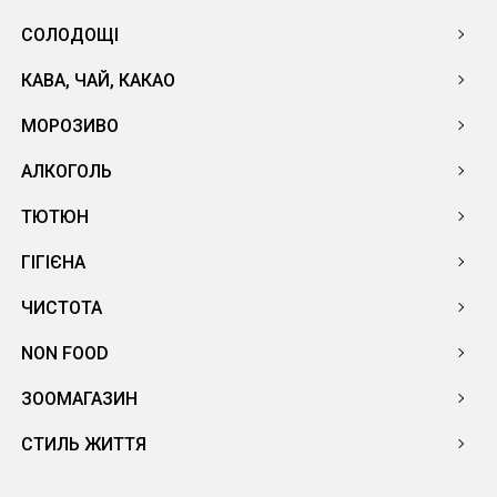
СОЛОДОЩІ
КАВА, ЧАЙ, КАКАО
МОРОЗИВО
АЛКОГОЛЬ
ТЮТЮН
ГІГІЄНА
ЧИСТОТА
NON FOOD
ЗООМАГАЗИН
СТИЛЬ ЖИТТЯ