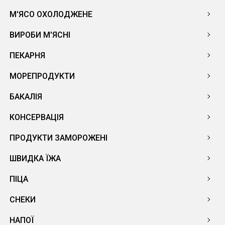
М'ЯСО ОХОЛОДЖЕНЕ
ВИРОБИ М'ЯСНІ
ПЕКАРНЯ
МОРЕПРОДУКТИ
БАКАЛІЯ
КОНСЕРВАЦІЯ
ПРОДУКТИ ЗАМОРОЖЕНІ
ШВИДКА ЇЖА
ПІЦА
СНЕКИ
НАПОЇ