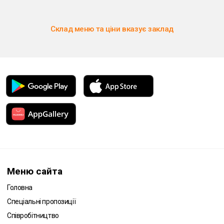
Склад меню та ціни вказує заклад
Меню сайта
Головна
Спеціальні пропозиції
Співробітництво