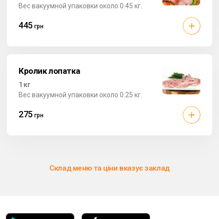
Вес вакуумной упаковки около 0.45 кг.
445
грн
Кролик лопатка
1 кг
Вес вакуумной упаковки около 0.25 кг.
275
грн
Склад меню та ціни вказує заклад