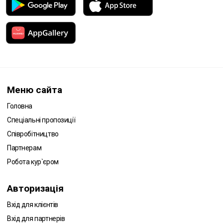
Меню сайта
Головна
Спеціальні пропозиції
Співробітництво
Партнерам
Робота кур`єром
Авторизація
Вхід для клієнтів
Вхід для партнерів