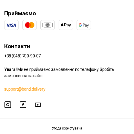
Приймаємо
Контакти
+38 (048) 700-90-07
Увага!
Ми не приймаємо замовлення по телефону. Зробіть
замовлення на сайті.
support@bond.delivery
Угода користувача