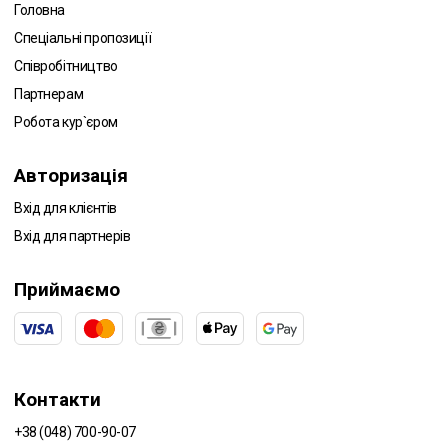
Головна
Спеціальні пропозиції
Співробітництво
Партнерам
Робота кур`єром
Авторизація
Вхід для клієнтів
Вхід для партнерів
Приймаємо
Контакти
+38 (048) 700-90-07