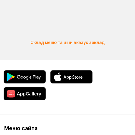
Склад меню та ціни вказує заклад
Меню сайта