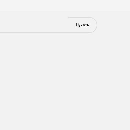
Шукати