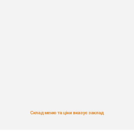
Склад меню та ціни вказує заклад