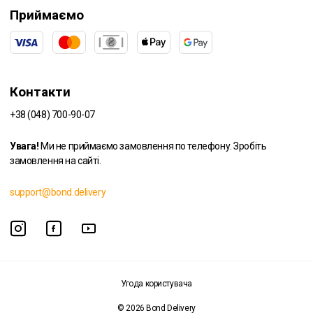
Приймаємо
Контакти
+38 (048) 700-90-07
Увага!
Ми не приймаємо замовлення по телефону. Зробіть
замовлення на сайті.
support@bond.delivery
Угода користувача
© 2026 Bond Delivery