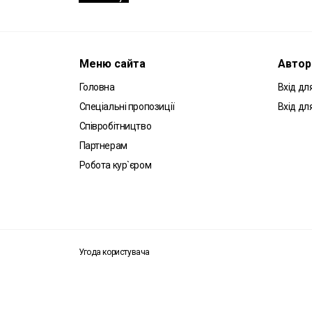
Меню сайта
Автор
Головна
Вхід для
Спеціальні пропозиції
Вхід дл
Співробітництво
Партнерам
Робота кур`єром
Угода користувача