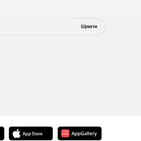
Шукати