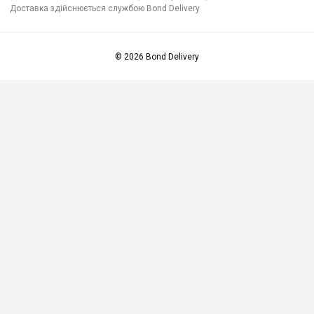
Доставка здійснюється службою Bond Delivery
© 2026 Bond Delivery